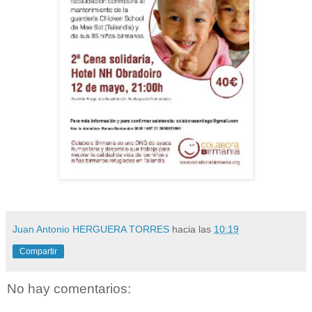
Juan Antonio HERGUERA TORRES
hacia las
10:19
Compartir
No hay comentarios: