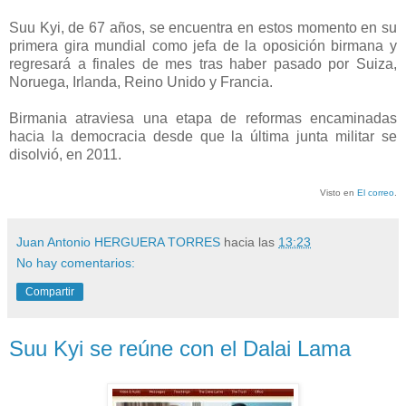
Suu Kyi, de 67 años, se encuentra en estos momento en su
primera gira mundial como jefa de la oposición birmana y
regresará a finales de mes tras haber pasado por Suiza,
Noruega, Irlanda, Reino Unido y Francia.
Birmania atraviesa una etapa de reformas encaminadas
hacia la democracia desde que la última junta militar se
disolvió, en 2011.
Visto en
El correo
.
Juan Antonio HERGUERA TORRES
hacia las
13:23
No hay comentarios:
Compartir
Suu Kyi se reúne con el Dalai Lama