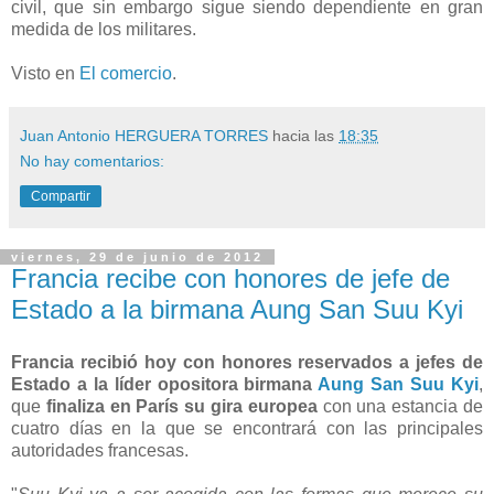
civil, que sin embargo sigue siendo dependiente en gran
medida de los militares.
Visto en
El comercio
.
Juan Antonio HERGUERA TORRES
hacia las
18:35
No hay comentarios:
Compartir
viernes, 29 de junio de 2012
Francia recibe con honores de jefe de
Estado a la birmana Aung San Suu Kyi
Francia recibió hoy con honores reservados a jefes de
Estado a la líder opositora birmana
Aung San Suu Kyi
,
que
finaliza en París su gira europea
con una estancia de
cuatro días en la que se encontrará con las principales
autoridades francesas.