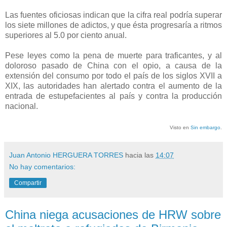
Las fuentes oficiosas indican que la cifra real podría superar
los siete millones de adictos, y que ésta progresaría a ritmos
superiores al 5.0 por ciento anual.
Pese leyes como la pena de muerte para traficantes, y al
doloroso pasado de China con el opio, a causa de la
extensión del consumo por todo el país de los siglos XVII a
XIX, las autoridades han alertado contra el aumento de la
entrada de estupefacientes al país y contra la producción
nacional.
Visto en
Sin embargo
.
Juan Antonio HERGUERA TORRES
hacia las
14:07
No hay comentarios:
Compartir
China niega acusaciones de HRW sobre