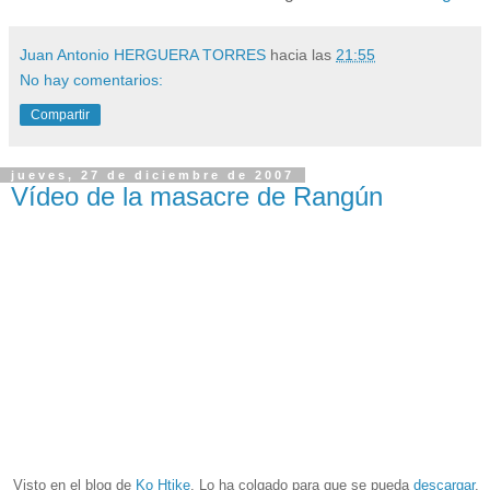
Juan Antonio HERGUERA TORRES
hacia las
21:55
No hay comentarios:
Compartir
jueves, 27 de diciembre de 2007
Vídeo de la masacre de Rangún
Visto en el blog de
Ko Htike
. Lo ha colgado para que se pueda
descargar
.