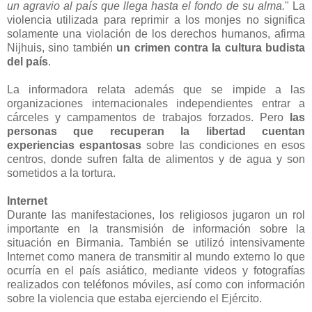
un agravio al país que llega hasta el fondo de su alma.
" La
violencia utilizada para reprimir a los monjes no significa
solamente una violación de los derechos humanos, afirma
Nijhuis, sino también
un crimen contra la cultura budista
del país
.
La informadora relata además que se impide a las
organizaciones internacionales independientes entrar a
cárceles y campamentos de trabajos forzados. Pero
las
personas que recuperan la libertad cuentan
experiencias espantosas
sobre las condiciones en esos
centros, donde sufren falta de alimentos y de agua y son
sometidos a la tortura.
Internet
Durante las manifestaciones, los religiosos jugaron un rol
importante en la transmisión de información sobre la
situación en Birmania. También se utilizó intensivamente
Internet como manera de transmitir al mundo externo lo que
ocurría en el país asiático, mediante videos y fotografías
realizados con teléfonos móviles, así como con información
sobre la violencia que estaba ejerciendo el Ejército.