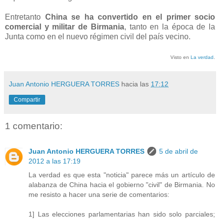
Entretanto
China se ha convertido en el primer socio
comercial y militar de Birmania
, tanto en la época de la
Junta como en el nuevo régimen civil del país vecino.
Visto en
La verdad
.
Juan Antonio HERGUERA TORRES
hacia las
17:12
Compartir
1 comentario:
Juan Antonio HERGUERA TORRES
5 de abril de
2012 a las 17:19
La verdad es que esta "noticia" parece más un artículo de
alabanza de China hacia el gobierno "civil" de Birmania. No
me resisto a hacer una serie de comentarios:
1] Las elecciones parlamentarias han sido solo parciales;