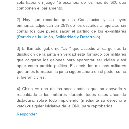
solo había en juego 45 escaños, de los más de 600 que
componen el parlamento.
2] Hay que recordar que la Constitución y las leyes
birmanas adjudican un 25% de los escaños al ejército, sin
contar los que pueda sacar el partido de los ex-militares
(
Partido de la Unión, Solidaridad y Desarrollo
).
3] El llamado gobierno "civil" que accedió al cargo tras la
disolución de la junta en verdad está formado por militares
que colgaron los galones para aparentar ser civiles y así
optar como partido político. Es decir: los mismos militares
que antes formaban la junta siguen ahora en el poder como
si fueran civiles.
4] China es uno de los pocos países que ha apoyado y
respaldado a los militares durante todos estos años de
dictadura, sobre todo impidiendo (mediante su derecho a
veto) cualquier iniciativa de la ONU para reprobarlos.
Responder