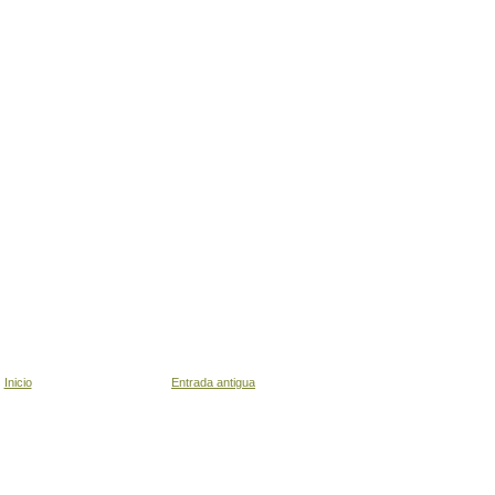
Inicio
Entrada antigua