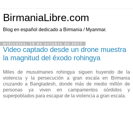
BirmaniaLibre.com
Blog en español dedicado a Birmania / Myanmar.
miércoles, 18 de octubre de 2017
Video captado desde un drone muestra
la magnitud del éxodo rohingya
Miles de musulmanes rohingya siguen huyendo de la
violencia y la persecución a gran escala en Birmania
cruzando a Bangladesh, donde más de medio millón de
personas ya viven en campamentos sórdidos y
superpoblados para escapar de la violencia a gran escala.