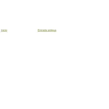
Inicio
Entrada antigua