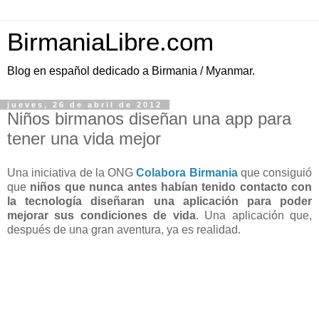
BirmaniaLibre.com
Blog en español dedicado a Birmania / Myanmar.
jueves, 26 de abril de 2012
Niños birmanos diseñan una app para
tener una vida mejor
Una iniciativa de la ONG
Colabora Birmania
que consiguió
que
niños que nunca antes habían tenido contacto con
la tecnología diseñaran una aplicación para poder
mejorar sus condiciones de vida
. Una aplicación que,
después de una gran aventura, ya es realidad.