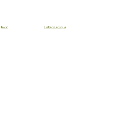
Inicio
Entrada antigua