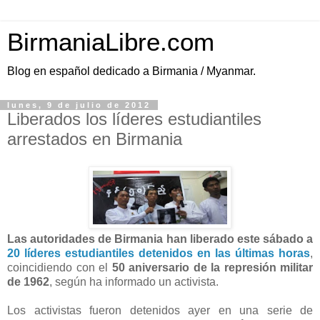
BirmaniaLibre.com
Blog en español dedicado a Birmania / Myanmar.
lunes, 9 de julio de 2012
Liberados los líderes estudiantiles
arrestados en Birmania
Las autoridades de Birmania han liberado este sábado a
20 líderes estudiantiles detenidos en las últimas horas
,
coincidiendo con el
50 aniversario de la represión militar
de 1962
, según ha informado un activista.
Los activistas fueron detenidos ayer en una serie de