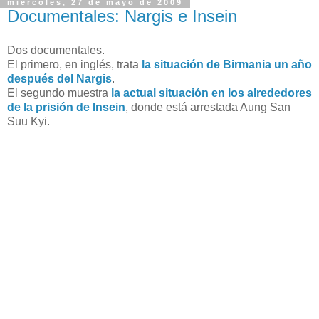
miércoles, 27 de mayo de 2009
Documentales: Nargis e Insein
Dos documentales.
El primero, en inglés, trata
la situación de Birmania un año
después del Nargis
.
El segundo muestra
la actual situación en los alrededores
de la prisión de Insein
, donde está arrestada Aung San
Suu Kyi.