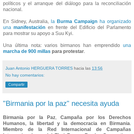
políticos y el arranque del diálogo para la reconciliación
nacional.
En Sidney, Australia,
la
Burma Campaign
ha organizado
una
manifestación
en frente del Edificio del Parlamento
para mostrar su apoyo a Suu Kyi.
Una última nota: varios birmanos han emprendido
una
marcha de 900 millas
para protestar
.
Juan Antonio HERGUERA TORRES
hacia las
13:56
No hay comentarios:
Compartir
"Birmania por la paz" necesita ayuda
Birmania por la Paz
,
Campaña por los Derechos
Humanos, la libertad y la democracia en Birmania
.
Miembro de la Red Internacional de Campañas