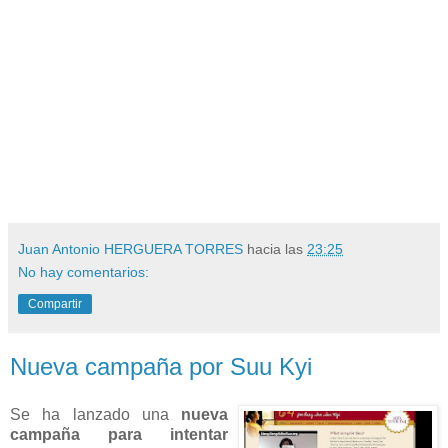
Juan Antonio HERGUERA TORRES
hacia las
23:25
No hay comentarios:
Compartir
Nueva campaña por Suu Kyi
Se ha lanzado una
nueva
campaña para intentar