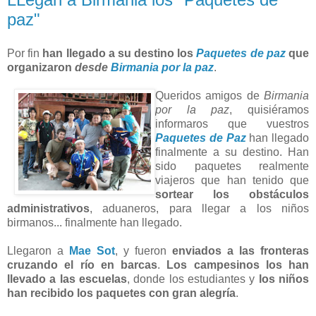
paz"
Por fin
han llegado a su destino los
Paquetes de paz
que
organizaron
desde
Birmania por la paz
.
Queridos amigos de
Birmania
por la paz
, quisiéramos
informaros que vuestros
Paquetes de Paz
han llegado
finalmente a su destino. Han
sido paquetes realmente
viajeros que han tenido que
sortear los obstáculos
administrativos
, aduaneros, para llegar a los niños
birmanos... finalmente han llegado.
Llegaron a
Mae Sot
, y fueron
enviados a las fronteras
cruzando el río en barcas
.
Los campesinos los han
llevado a las escuelas
, donde los estudiantes y
los niños
han recibido los paquetes con gran alegría
.