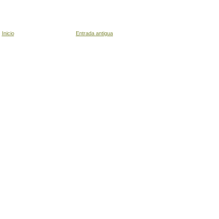
Inicio
Entrada antigua