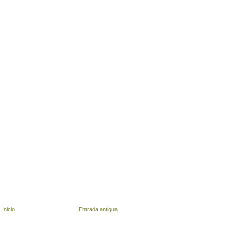
Inicio
Entrada antigua