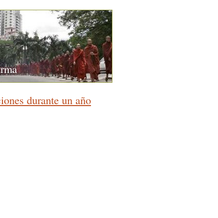
urma
iones durante un año