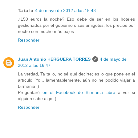
Ta ta lo
4 de mayo de 2012 a las 15:48
¿150 euros la noche? Eso debe de ser en los hoteles
gestionados por el gobierno o sus amigotes, los precios por
noche son mucho más bajos.
Responder
Juan Antonio HERGUERA TORRES
4 de mayo de
2012 a las 16:47
La verdad, Ta ta lo, no sé qué decirte; es lo que pone en el
artículo. Yo... lamentablemente, aún no he podido viajar a
Birmania :)
Preguntaré
en el Facebook de Birmania Libre
a ver si
alguien sabe algo :)
Responder