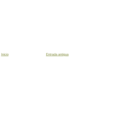
Inicio
Entrada antigua