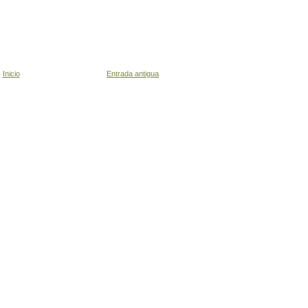
Inicio
Entrada antigua