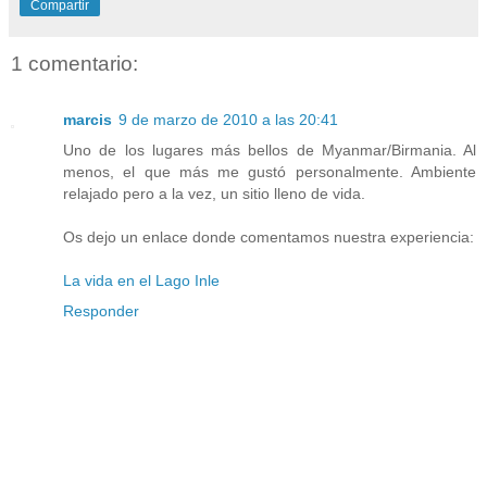
Compartir
1 comentario:
marcis
9 de marzo de 2010 a las 20:41
Uno de los lugares más bellos de Myanmar/Birmania. Al
menos, el que más me gustó personalmente. Ambiente
relajado pero a la vez, un sitio lleno de vida.
Os dejo un enlace donde comentamos nuestra experiencia:
La vida en el Lago Inle
Responder