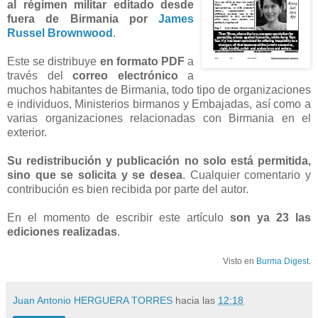
al régimen militar editado desde
fuera de Birmania por
James
Russel Brownwood
.
Este se distribuye
en formato PDF
a
través del
correo electrónico
a
muchos habitantes de Birmania, todo tipo de organizaciones
e individuos, Ministerios birmanos y Embajadas, así como a
varias organizaciones relacionadas con Birmania en el
exterior.
Su redistribución y publicación no solo está permitida,
sino que se solicita y se desea
. Cualquier comentario y
contribución es bien recibida por parte del autor.
En el momento de escribir este artículo
son ya 23 las
ediciones realizadas
.
Visto en
Burma Digest
.
Juan Antonio HERGUERA TORRES
hacia las
12:18