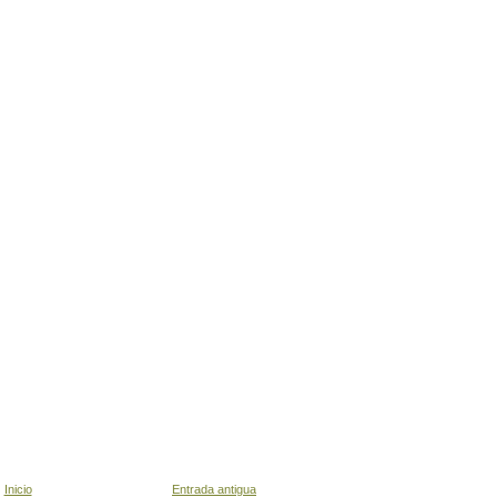
Inicio
Entrada antigua