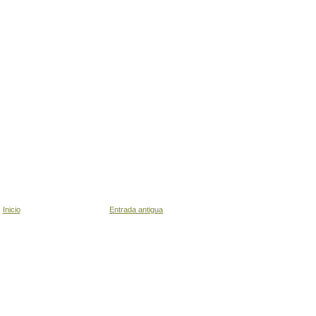
Inicio
Entrada antigua