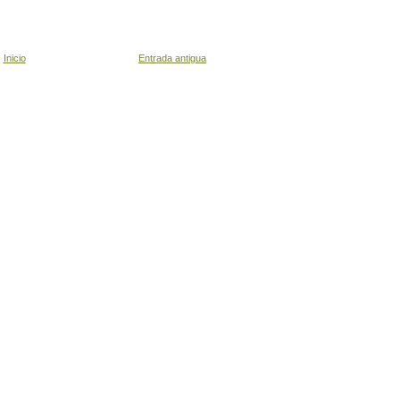
Inicio
Entrada antigua