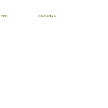
Inicio
Entrada antigua