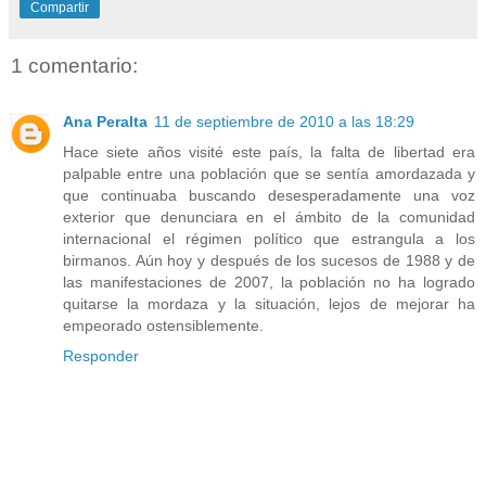
Compartir
1 comentario:
Ana Peralta
11 de septiembre de 2010 a las 18:29
Hace siete años visité este país, la falta de libertad era
palpable entre una población que se sentía amordazada y
que continuaba buscando desesperadamente una voz
exterior que denunciara en el ámbito de la comunidad
internacional el régimen político que estrangula a los
birmanos. Aún hoy y después de los sucesos de 1988 y de
las manifestaciones de 2007, la población no ha logrado
quitarse la mordaza y la situación, lejos de mejorar ha
empeorado ostensiblemente.
Responder