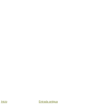
Inicio
Entrada antigua