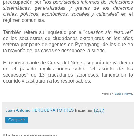
preocupación por "
los persistentes informes de violaciones
sistemáticas, generalizadas y graves de los derechos
civiles, políticos, económicos, sociales y culturales
" en el
régimen comunista.
También reitera su inquietud por la "
cuestión sin resolver
"
de los secuestros de ciudadanos extranjeros en los años
setenta por parte de agentes de Pyongyang, de los que en
la mayoría de los casos se desconoce la suerte.
El representante de Corea del Norte aseguró que ya dieron
en el pasado explicaciones sobre "el asunto de los
secuestros" de 13 ciudadanos japoneses, lamentaron lo
ocurrido y castigaron a los responsables.
Visto en
Yahoo News
.
Juan Antonio HERGUERA TORRES
hacia las
12:27
Compartir