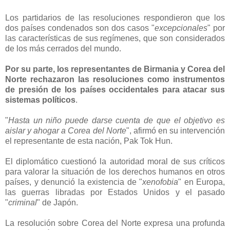
Los partidarios de las resoluciones respondieron que los
dos países condenados son dos casos "
excepcionales
" por
las características de sus regímenes, que son considerados
de los más cerrados del mundo.
Por su parte, los representantes de Birmania y Corea del
Norte rechazaron las resoluciones como instrumentos
de presión de los países occidentales para atacar sus
sistemas políticos
.
"
Hasta un niño puede darse cuenta de que el objetivo es
aislar y ahogar a Corea del Norte
", afirmó en su intervención
el representante de esta nación, Pak Tok Hun.
El diplomático cuestionó la autoridad moral de sus críticos
para valorar la situación de los derechos humanos en otros
países, y denunció la existencia de "
xenofobia
" en Europa,
las guerras libradas por Estados Unidos y el pasado
"
criminal
" de Japón.
La resolución sobre Corea del Norte expresa una profunda