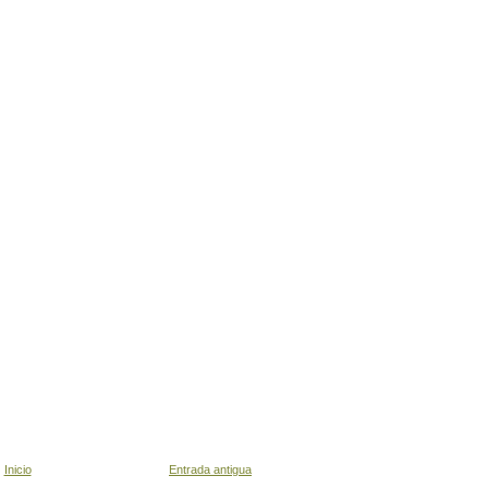
Inicio
Entrada antigua