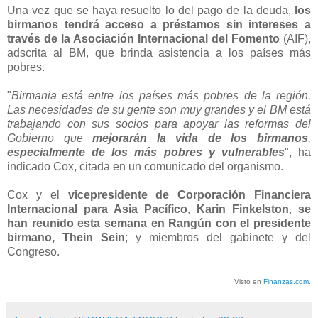
Una vez que se haya resuelto lo del pago de la deuda,
los
birmanos tendrá acceso a préstamos sin intereses a
través de la Asociación Internacional del Fomento
(AIF),
adscrita al BM, que brinda asistencia a los países más
pobres.
"
Birmania está entre los países más pobres de la región.
Las necesidades de su gente son muy grandes y el BM está
trabajando con sus socios para apoyar las reformas del
Gobierno que
mejorarán la vida de los birmanos
,
especialmente de los más pobres y vulnerables
", ha
indicado Cox, citada en un comunicado del organismo.
Cox y el
vicepresidente de Corporación Financiera
Internacional para Asia Pacífico
,
Karin Finkelston
,
se
han reunido esta semana en Rangún con el presidente
birmano, Thein Sein
; y miembros del gabinete y del
Congreso.
Visto en
Finanzas.com
.