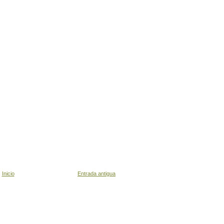
Inicio
Entrada antigua