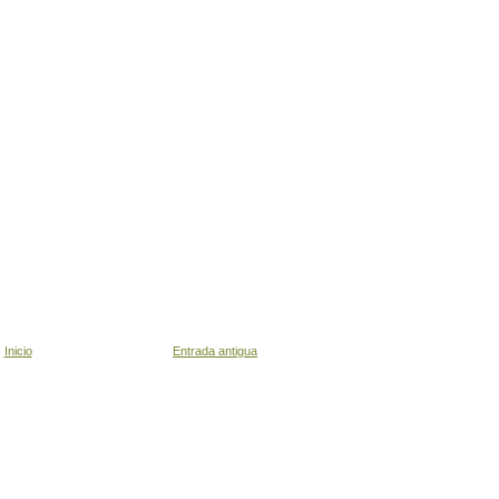
Inicio
Entrada antigua