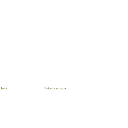
Inicio
Entrada antigua