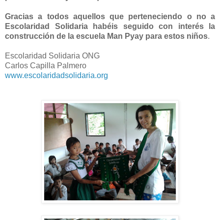
Gracias a todos aquellos que perteneciendo o no a
Escolaridad Solidaria habéis seguido con interés la
construcción de la escuela Man Pyay para estos niños
.
Escolaridad Solidaria ONG
Carlos Capilla Palmero
www.escolaridadsolidaria.org