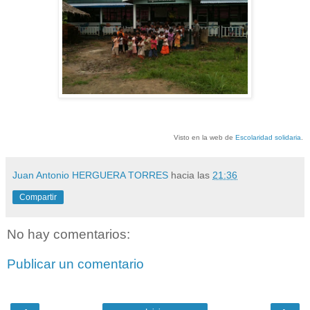
Visto en la web de
Escolaridad solidaria
.
Juan Antonio HERGUERA TORRES
hacia las
21:36
Compartir
No hay comentarios:
Publicar un comentario