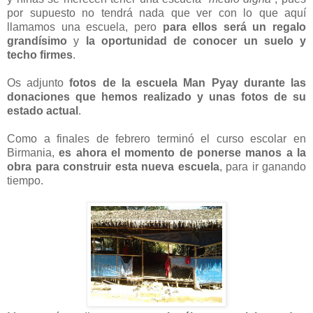
por supuesto no tendrá nada que ver con lo que aquí
llamamos una escuela, pero
para ellos será un regalo
grandísimo
y
la oportunidad de conocer un suelo y
techo firmes
.
Os adjunto
fotos de la escuela Man Pyay durante las
donaciones que hemos realizado y unas fotos de su
estado actual
.
Como a finales de febrero terminó el curso escolar en
Birmania,
es ahora el momento de ponerse manos a la
obra para construir esta nueva escuela
, para ir ganando
tiempo.