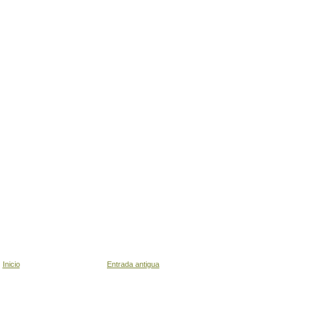
Inicio
Entrada antigua