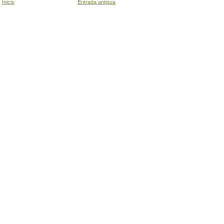
Inicio
Entrada antigua