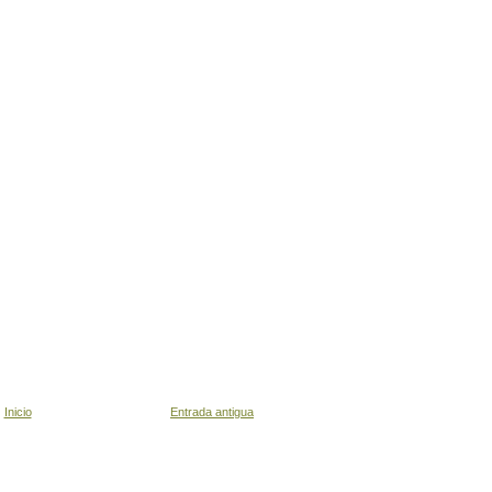
Inicio
Entrada antigua