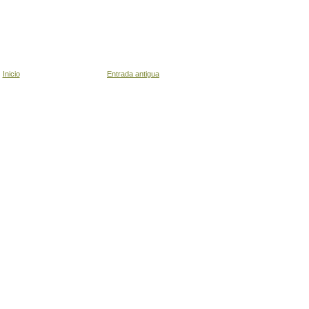
Inicio
Entrada antigua