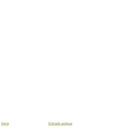
Inicio
Entrada antigua