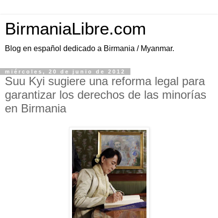
BirmaniaLibre.com
Blog en español dedicado a Birmania / Myanmar.
miércoles, 20 de junio de 2012
Suu Kyi sugiere una reforma legal para
garantizar los derechos de las minorías
en Birmania