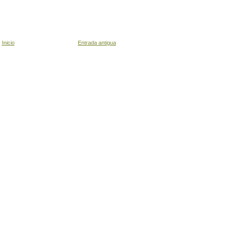
Inicio
Entrada antigua