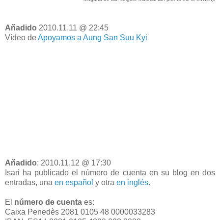
Añadido
2010.11.11 @ 22:45
Vídeo de
Apoyamos a Aung San Suu Kyi
Añadido
: 2010.11.12 @ 17:30
Isari ha publicado el número de cuenta en su blog en dos
entradas, una
en español
y otra
en inglés
.
El
número de cuenta
es:
Caixa Penedès 2081 0105 48 0000033283