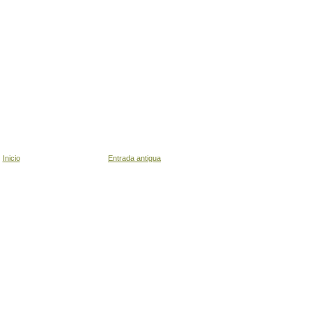
Inicio
Entrada antigua