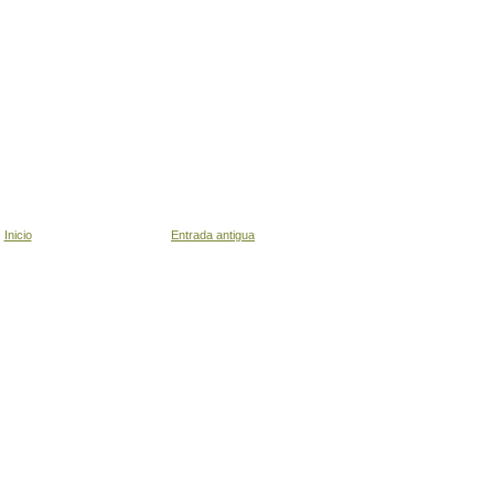
Inicio
Entrada antigua