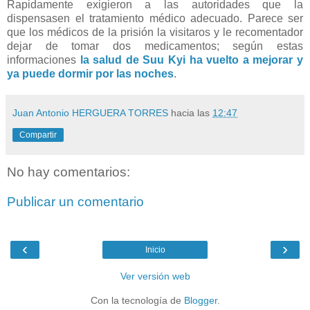
Rapidamente exigieron a las autoridades que la
dispensasen el tratamiento médico adecuado. Parece ser
que los médicos de la prisión la visitaros y le recomentador
dejar de tomar dos medicamentos; según estas
informaciones
la salud de Suu Kyi ha vuelto a mejorar y
ya puede dormir por las noches
.
Juan Antonio HERGUERA TORRES
hacia las
12:47
Compartir
No hay comentarios:
Publicar un comentario
‹
›
Inicio
Ver versión web
Con la tecnología de
Blogger
.