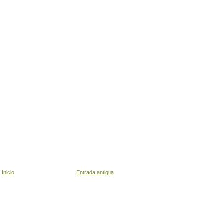
Inicio
Entrada antigua