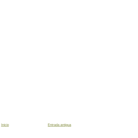
Inicio
Entrada antigua