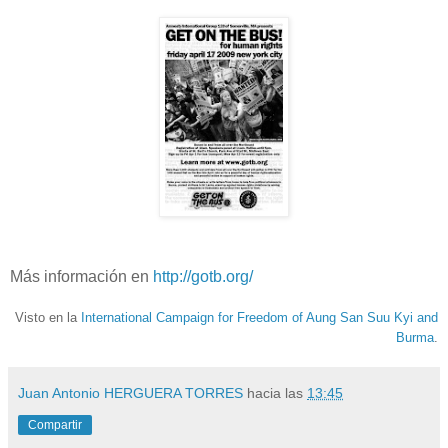
Más información en
http://gotb.org/
Visto en la
International Campaign for Freedom of Aung San Suu Kyi and
Burma
.
Juan Antonio HERGUERA TORRES
hacia las
13:45
Compartir