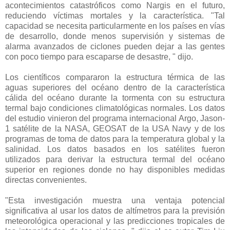
acontecimientos catastróficos como Nargis en el futuro,
reduciendo víctimas mortales y la característica. "Tal
capacidad se necesita particularmente en los países en vías
de desarrollo, donde menos supervisión y sistemas de
alarma avanzados de ciclones pueden dejar a las gentes
con poco tiempo para escaparse de desastre, " dijo.
Los científicos compararon la estructura térmica de las
aguas superiores del océano dentro de la característica
cálida del océano durante la tormenta con su estructura
termal bajo condiciones climatológicas normales. Los datos
del estudio vinieron del programa internacional Argo, Jason-
1 satélite de la NASA, GEOSAT de la USA Navy y de los
programas de toma de datos para la temperatura global y la
salinidad. Los datos basados en los satélites fueron
utilizados para derivar la estructura termal del océano
superior en regiones donde no hay disponibles medidas
directas convenientes.
"Esta investigación muestra una ventaja potencial
significativa al usar los datos de altímetros para la previsión
meteorológica operacional y las predicciones tropicales de