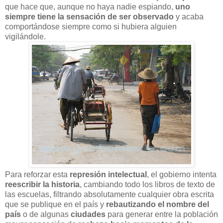
que hace que, aunque no haya nadie espiando,
uno
siempre tiene la sensación de ser observado
y acaba
comportándose siempre como si hubiera alguien
vigilándole.
Para reforzar esta
represión intelectual
, el gobierno intenta
reescribir la historia
, cambiando todo los libros de texto de
las escuelas, filtrando absolutamente cualquier obra escrita
que se publique en el país y
rebautizando el nombre del
país
o de algunas
ciudades
para generar entre la población