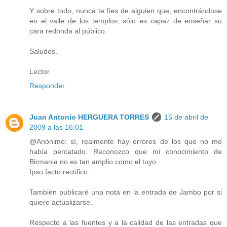
Y sobre todo, nunca te fíes de alguien que, encontrándose
en el valle de los templos, sólo es capaz de enseñar su
cara redonda al público.
Saludos.
Lector
Responder
Juan Antonio HERGUERA TORRES
15 de abril de
2009 a las 16:01
@Anónimo: sí, realmente hay errores de los que no me
había percatado. Reconozco que mi conocimiento de
Birmania no es tan amplio como el tuyo.
Ipso facto rectifico.
También publicaré una nota en la entrada de Jambo por si
quiere actualizarse.
Respecto a las fuentes y a la calidad de las entradas que