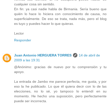
cualquier cosa sin sentido.
En fin: ya casi nadie habla de Birmania. Sería bueno que
quién lo hace lo hiciera con conocimiento de causa, no
superficialmente. De eso se trata, nada más, pero el blog
es tuyo y puedes hacer lo que quieras.
Lector
Responder
Juan Antonio HERGUERA TORRES
14 de abril de
2009 a las 19:31
@Anónimo: gracias de nuevo por tu comprensión y tu
apoyo.
La entrada de Jambo me parece perfecta, me gusta, y por
eso la he publicado. Lo que él quiera decir con lo de las
elecciones, no lo sé, yo tampoco lo entendí en su
momento. He hecho una suposición, pero perfectamente
puede ser incorrecta.