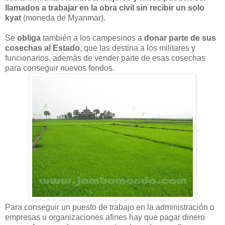
llamados a trabajar en la obra civil sin recibir un solo
kyat
(moneda de Myanmar).
Se
obliga
también a los campesinos a
donar parte de sus
cosechas al Estado
, que las destina a los militares y
funcionarios, además de vender parte de esas cosechas
para conseguir nuevos fondos.
Para conseguir un puesto de trabajo en la administración o
empresas u organizaciones afines hay que pagar dinero