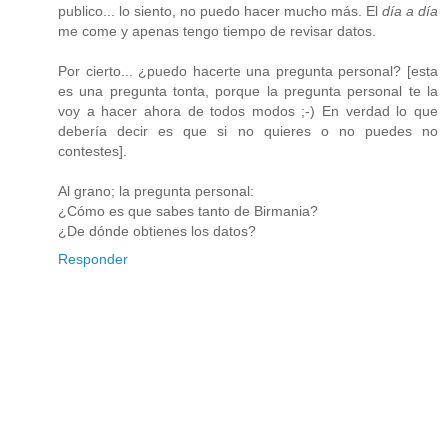
publico... lo siento, no puedo hacer mucho más. El
día a día
me come y apenas tengo tiempo de revisar datos.
Por cierto... ¿puedo hacerte una pregunta personal? [esta
es una pregunta tonta, porque la pregunta personal te la
voy a hacer ahora de todos modos ;-) En verdad lo que
debería decir es que si no quieres o no puedes no
contestes].
Al grano; la pregunta personal:
¿Cómo es que sabes tanto de Birmania?
¿De dónde obtienes los datos?
Responder