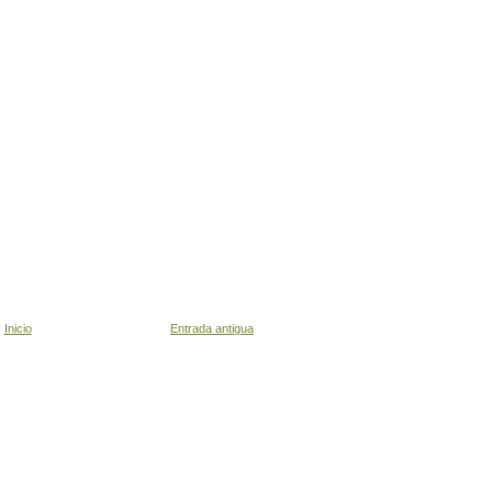
Inicio
Entrada antigua